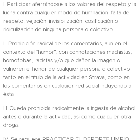
I. Participar aferrándose a los valores del respeto y la
lucha contra cualquier modo de humillación, falta de
respeto, vejación, invisibilización, cosificación o
ridiculización de ninguna persona o colectivo.
II. Prohibición radical de los comentarios, aun en el
contexto del "humor", con connotaciones machistas,
homófobas, racistas y/o que dañen la imagen o
vulneren el honor de cualquier persona o colectivo
tanto en el título de la actividad en Strava, como en
los comentarios en cualquier red social incluyendo a
ésta.
III. Queda prohibida radicalmente la ingesta de alcohol
antes o durante la actividad, así como cualquier otra
droga.
IV. Se requiere PRACTICAR EL DEPORTE LIMPIO.