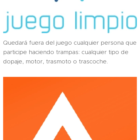
Quedará fuera del juego cualquier persona que
participe haciendo trampas: cualquier tipo de
dopaje, motor, trasmoto o trascoche.