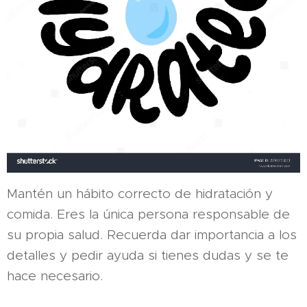
Mantén un hábito correcto de hidratación y
comida. Eres la única persona responsable de
su propia salud. Recuerda dar importancia a los
detalles y pedir ayuda si tienes dudas y se te
hace necesario.