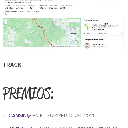
TRACK
PREMIOS:
1.-
CANSIN@
EN EL SUMMER OBAC 2026