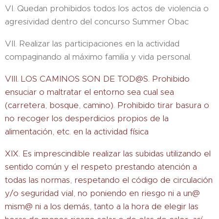
VI. Quedan prohibidos todos los actos de violencia o
agresividad dentro del concurso Summer Obac
VII. Realizar las participaciones en la actividad
compaginando al máximo familia y vida personal.
VIII. LOS CAMINOS SON DE TOD@S. Prohibido
ensuciar o maltratar el entorno sea cual sea
(carretera, bosque, camino). Prohibido tirar basura o
no recoger los desperdicios propios de la
alimentación, etc. en la actividad física
XIX. Es imprescindible realizar las subidas utilizando el
sentido común y el respeto prestando atención a
todas las normas, respetando el código de circulación
y/o seguridad vial, no poniendo en riesgo ni a un@
mism@ ni a los demás, tanto a la hora de elegir las