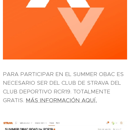
PARA PARTICIPAR EN EL SUMMER OBAC ES
NECESARIO SER DEL CLUB DE STRAVA DEL
CLUB DEPORTIVO RCR19. TOTALMENTE
GRATIS.
MÁS INFORMACIÓN AQUÍ,