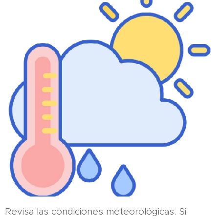
Revisa las condiciones meteorológicas. Si