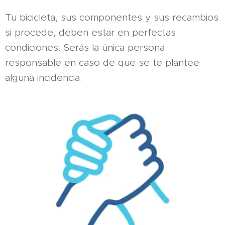
Tu bicicleta, sus componentes y sus recambios
si procede, deben estar en perfectas
condiciones. Serás la única persona
responsable en caso de que se te plantee
alguna incidencia.