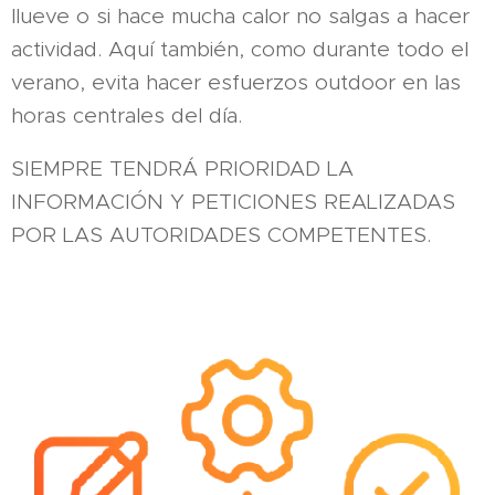
llueve o si hace mucha calor no salgas a hacer
actividad. Aquí también, como durante todo el
verano, evita hacer esfuerzos outdoor en las
horas centrales del día.
SIEMPRE TENDRÁ PRIORIDAD LA
INFORMACIÓN Y PETICIONES REALIZADAS
POR LAS AUTORIDADES COMPETENTES.