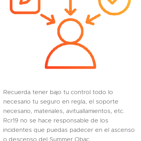
Recuerda tener bajo tu control todo lo
necesario tu seguro en regla, el soporte
necesario, materiales, avituallamientos, etc.
Rcr19 no se hace responsable de los
incidentes que puedas padecer en el ascenso
o descenso del Summer Obac.