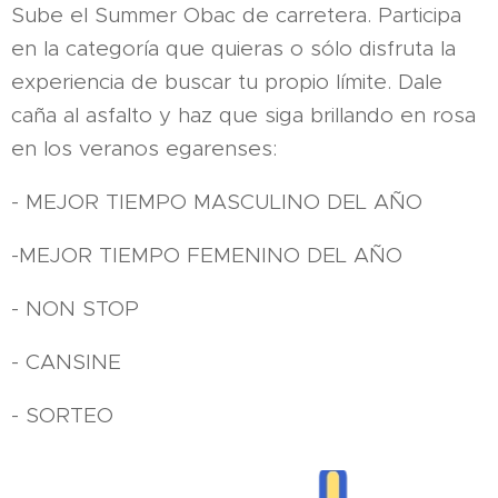
Sube el Summer Obac de carretera. Participa
en la categoría que quieras o sólo disfruta la
experiencia de buscar tu propio límite. Dale
caña al asfalto y haz que siga brillando en rosa
en los veranos egarenses:
- MEJOR TIEMPO MASCULINO DEL AÑO
-MEJOR TIEMPO FEMENINO DEL AÑO
- NON STOP
- CANSINE
- SORTEO