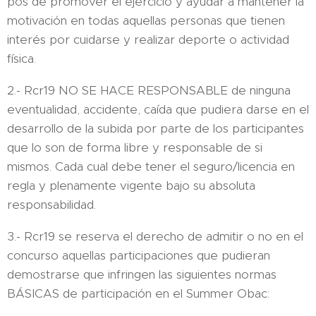
pos de promover el ejercicio y ayudar a mantener la
motivación en todas aquellas personas que tienen
interés por cuidarse y realizar deporte o actividad
física.
2.- Rcr19 NO SE HACE RESPONSABLE de ninguna
eventualidad, accidente, caída que pudiera darse en el
desarrollo de la subida por parte de los participantes
que lo son de forma libre y responsable de si
mismos. Cada cual debe tener el seguro/licencia en
regla y plenamente vigente bajo su absoluta
responsabilidad.
3.- Rcr19 se reserva el derecho de admitir o no en el
concurso aquellas participaciones que pudieran
demostrarse que infringen las siguientes normas
BÁSICAS de participación en el Summer Obac: